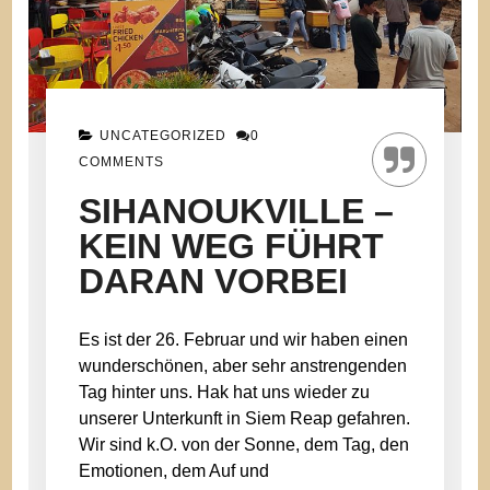
UNCATEGORIZED
0
COMMENTS
SIHANOUKVILLE –
KEIN WEG FÜHRT
DARAN VORBEI
Es ist der 26. Februar und wir haben einen
wunderschönen, aber sehr anstrengenden
Tag hinter uns. Hak hat uns wieder zu
unserer Unterkunft in Siem Reap gefahren.
Wir sind k.O. von der Sonne, dem Tag, den
Emotionen, dem Auf und