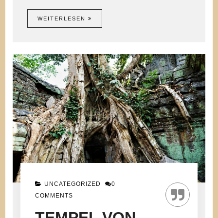
WEITERLESEN
UNCATEGORIZED
0
COMMENTS
TEMPEL VON