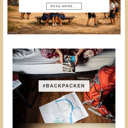
READ MORE...
#BACKPACKEN