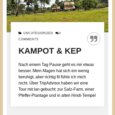
UNCATEGORIZED
0
COMMENTS
KAMPOT & KEP
Nach einem Tag Pause geht es mir etwas
besser. Mein Magen hat sich ein wenig
beruhigt, aber richtig fit fühle ich mich
nicht. Über TripAdvisor haben wir eine
Tour mit Ian gebucht: zur Salz-Farm, einer
Pfeffer-Plantage und in alten Hindi-Tempel