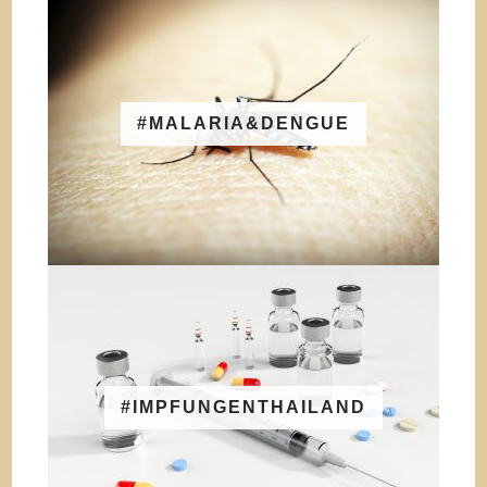
#MALARIA&DENGUE
#IMPFUNGENTHAILAND