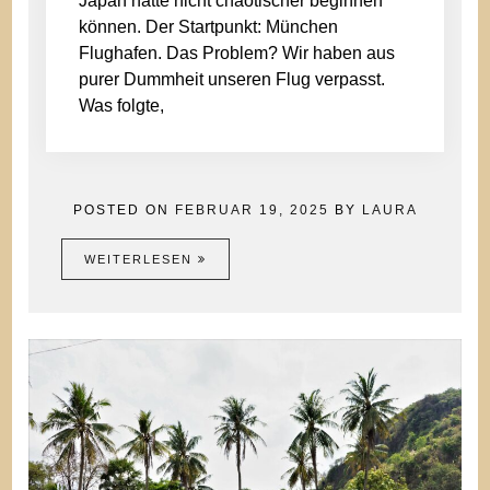
Japan hätte nicht chaotischer beginnen
können. Der Startpunkt: München
Flughafen. Das Problem? Wir haben aus
purer Dummheit unseren Flug verpasst.
Was folgte,
POSTED ON
FEBRUAR 19, 2025
BY
LAURA
WEITERLESEN