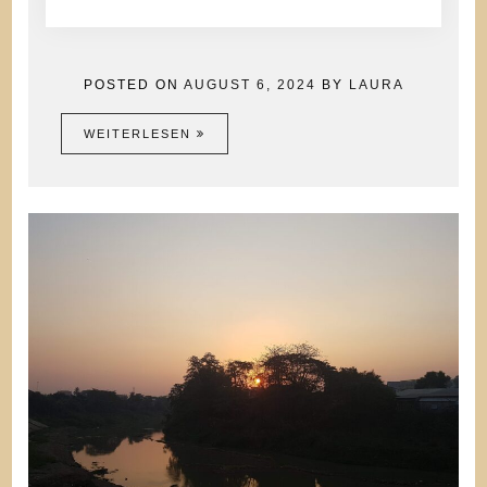
POSTED ON
AUGUST 6, 2024
BY
LAURA
WEITERLESEN