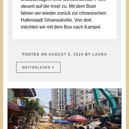
steuert auf die Insel zu. Mit dem Boot
fahren wir wieder zurück zur chinesischen
Hafenstadt Sihanoukville. Von dort
möchten wir mit dem Bus nach Kampot
POSTED ON
AUGUST 6, 2024
BY
LAURA
WEITERLESEN