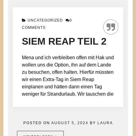
UNCATEGORIZED
0
COMMENTS
SIEM REAP TEIL 2
Mena und ich verbleiben offen mit Hak und
wollen uns die Option, ihn auf dem Lande
zu besuchen, offen halten. Hierfür müssten
wir einen Extra-Tag in Siem Reap
einplanen und hätten dann einen Tag
weniger für Strandurlaub. Wir tauschen die
POSTED ON
AUGUST 5, 2024
BY
LAURA