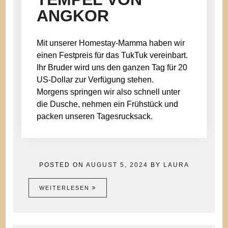
ANGKOR
Mit unserer Homestay-Mamma haben wir
einen Festpreis für das TukTuk vereinbart.
Ihr Bruder wird uns den ganzen Tag für 20
US-Dollar zur Verfügung stehen.
Morgens springen wir also schnell unter
die Dusche, nehmen ein Frühstück und
packen unseren Tagesrucksack.
POSTED ON
AUGUST 5, 2024
BY
LAURA
WEITERLESEN