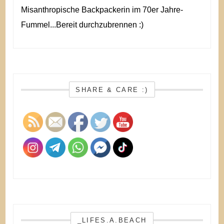
Misanthropische Backpackerin im 70er Jahre-
Fummel...Bereit durchzubrennen :)
SHARE & CARE :)
_LIFES.A.BEACH