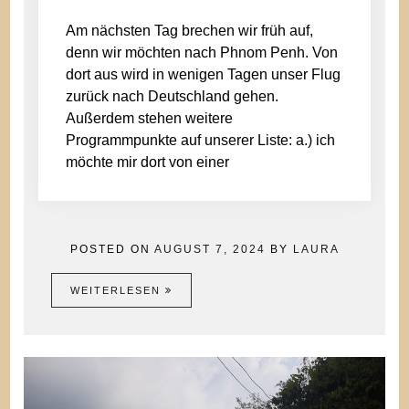
Am nächsten Tag brechen wir früh auf,
denn wir möchten nach Phnom Penh. Von
dort aus wird in wenigen Tagen unser Flug
zurück nach Deutschland gehen.
Außerdem stehen weitere
Programmpunkte auf unserer Liste: a.) ich
möchte mir dort von einer
POSTED ON
AUGUST 7, 2024
BY
LAURA
WEITERLESEN