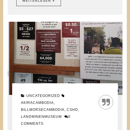
WEITERLESEN
UNCATEGORIZED
AKIRACAMBODIA
,
BILLMORSECAMBODIA
,
CSHD
,
LANDMINENMUSEUM
0
COMMENTS