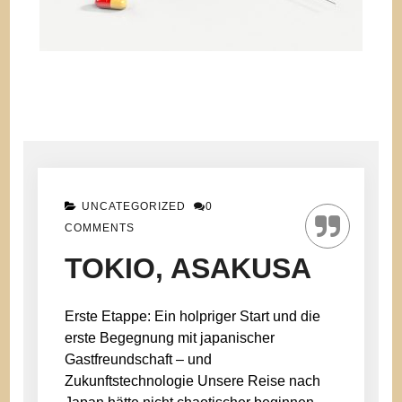
UNCATEGORIZED
0
COMMENTS
TOKIO, ASAKUSA
Erste Etappe: Ein holpriger Start und die
erste Begegnung mit japanischer
Gastfreundschaft – und
Zukunftstechnologie Unsere Reise nach