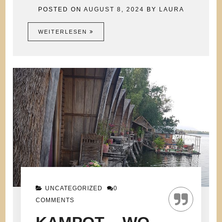
POSTED ON
AUGUST 8, 2024
BY
LAURA
WEITERLESEN
UNCATEGORIZED
0
COMMENTS