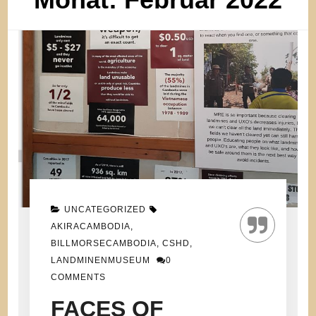
UNCATEGORIZED
AKIRACAMBODIA
,
BILLMORSECAMBODIA
,
CSHD
,
LANDMINENMUSEUM
0
COMMENTS
FACES OF