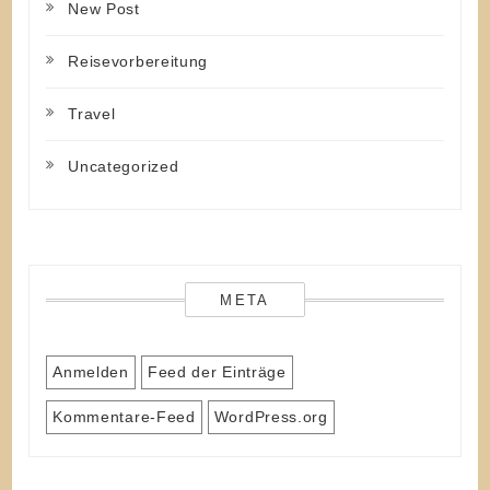
New Post
Reisevorbereitung
Travel
Uncategorized
META
Anmelden
Feed der Einträge
Kommentare-Feed
WordPress.org