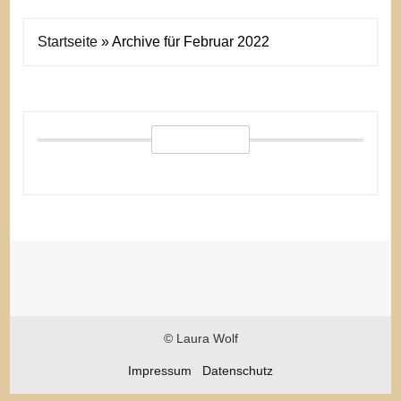
Startseite
»
Archive für Februar 2022
© Laura Wolf
Impressum
Datenschutz