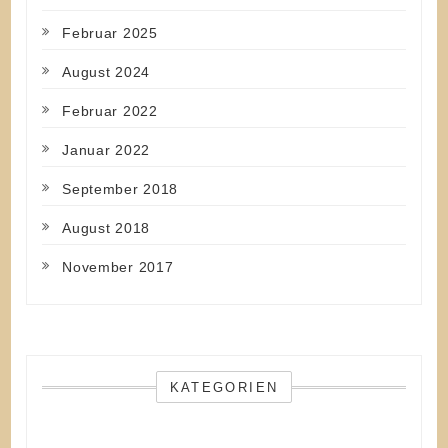
Februar 2025
August 2024
Februar 2022
Januar 2022
September 2018
August 2018
November 2017
KATEGORIEN