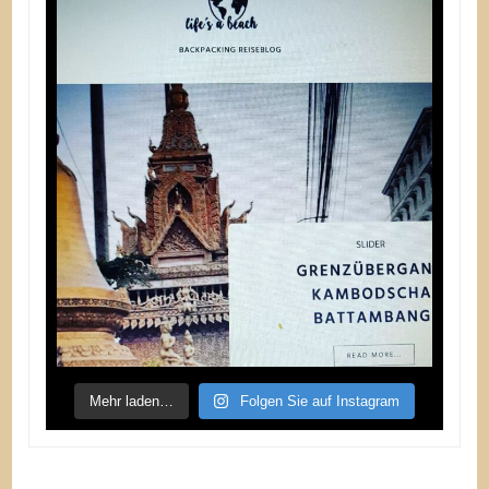
Mehr laden…
Folgen Sie auf Instagram