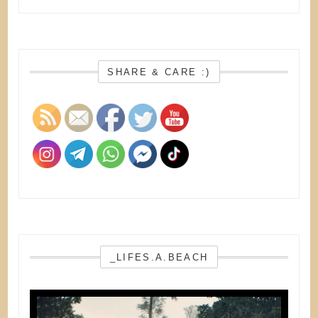
SHARE & CARE :)
_LIFES.A.BEACH