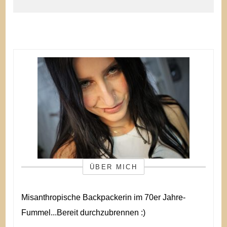
ÜBER MICH
Misanthropische Backpackerin im 70er Jahre-
Fummel...Bereit durchzubrennen :)