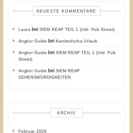
NEUESTE KOMMENTARE
bei
Laura
SIEM REAP TEIL 1 (inkl. Pub Street)
bei
Angkor Guide
Kambodscha Urlaub
bei
Angkor Guide
SIEM REAP TEIL 1 (inkl. Pub
Street)
bei
Angkor Guide
SIEM REAP
SEHENSWÜRDIGKEITEN
ARCHIV
Februar 2026