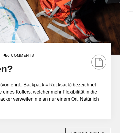
N
0 COMMENTS
en?
(von engl.: Backpack = Rucksack) bezeichnet
eines Koffers, welcher mehr Flexibilität in die
acker verweilen nie an nur einem Ort. Natürlich