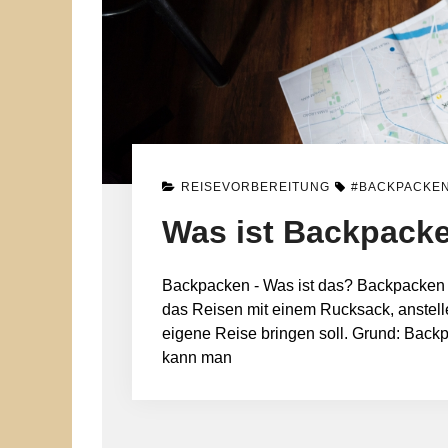
REISEVORBEREITUNG
#BACKPACKE
Was ist Backpack
Backpacken - Was ist das? Backpacken 
das Reisen mit einem Rucksack, anstelle 
eigene Reise bringen soll. Grund: Backp
kann man