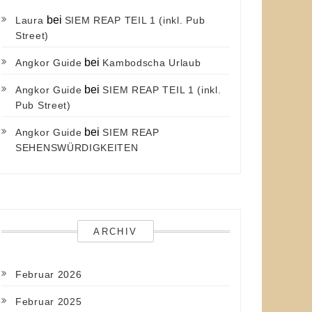
bei
Laura
SIEM REAP TEIL 1 (inkl. Pub
Street)
bei
Angkor Guide
Kambodscha Urlaub
bei
Angkor Guide
SIEM REAP TEIL 1 (inkl.
Pub Street)
bei
Angkor Guide
SIEM REAP
SEHENSWÜRDIGKEITEN
ARCHIV
Februar 2026
Februar 2025