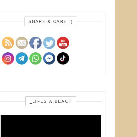
SHARE & CARE :)
_LIFES.A.BEACH