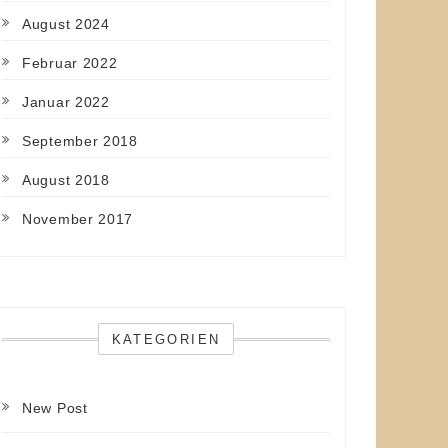
August 2024
Februar 2022
Januar 2022
September 2018
August 2018
November 2017
KATEGORIEN
New Post