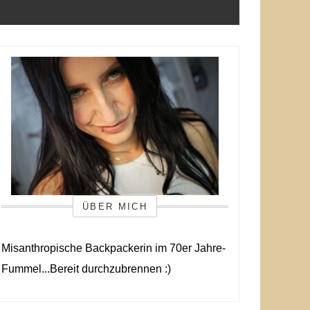
ÜBER MICH
Misanthropische Backpackerin im 70er Jahre-
Fummel...Bereit durchzubrennen :)