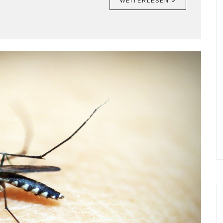
WEITERLESEN