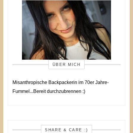
ÜBER MICH
Misanthropische Backpackerin im 70er Jahre-
Fummel...Bereit durchzubrennen :)
SHARE & CARE :)