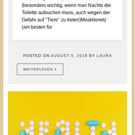
(besonders wichtig, wenn man Nachts die
Toilette aufsuchen muss, auch wegen der
Gefahr auf "Tiere" zu treten)Moskitonetz
(am besten für
POSTED ON
AUGUST 5, 2018
BY
LAURA
WEITERLESEN