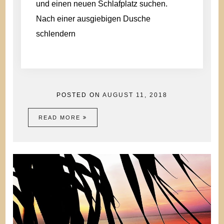
und einen neuen Schlafplatz suchen.
Nach einer ausgiebigen Dusche
schlendern
POSTED ON
AUGUST 11, 2018
READ MORE