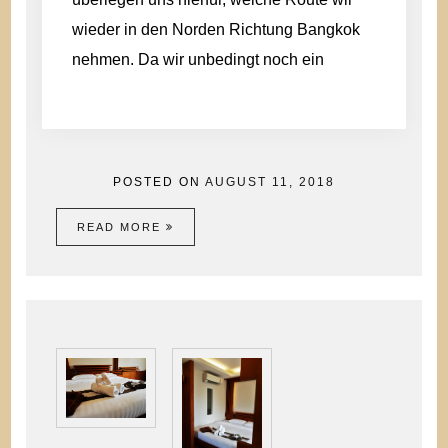
wieder in den Norden Richtung Bangkok
nehmen. Da wir unbedingt noch ein
POSTED ON
AUGUST 11, 2018
READ MORE