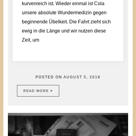
kurvenreich ist. Wieder einmal ist Cola
unsere absolute Wundermedizin gegen
beginnende Übelkeit. Die Fahrt zieht sich
ewig in die Länge und wir nutzen diese
Zeit, um
POSTED ON
AUGUST 5, 2018
READ MORE