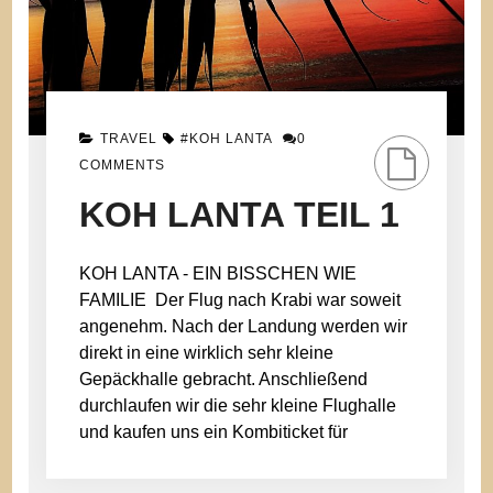
TRAVEL
#KOH LANTA
0
COMMENTS
KOH LANTA TEIL 1
KOH LANTA - EIN BISSCHEN WIE
FAMILIE Der Flug nach Krabi war soweit
angenehm. Nach der Landung werden wir
direkt in eine wirklich sehr kleine
Gepäckhalle gebracht. Anschließend
durchlaufen wir die sehr kleine Flughalle
und kaufen uns ein Kombiticket für