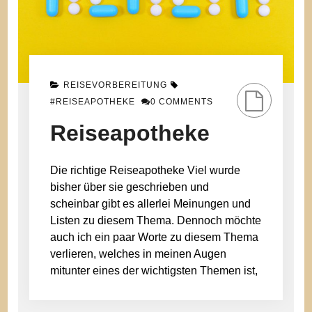
REISEVORBEREITUNG
#REISEAPOTHEKE
0 COMMENTS
Reiseapotheke
Die richtige Reiseapotheke Viel wurde
bisher über sie geschrieben und
scheinbar gibt es allerlei Meinungen und
Listen zu diesem Thema. Dennoch möchte
auch ich ein paar Worte zu diesem Thema
verlieren, welches in meinen Augen
mitunter eines der wichtigsten Themen ist,