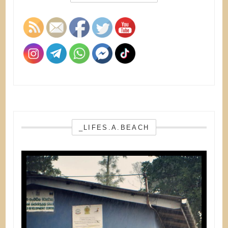
_LIFES.A.BEACH