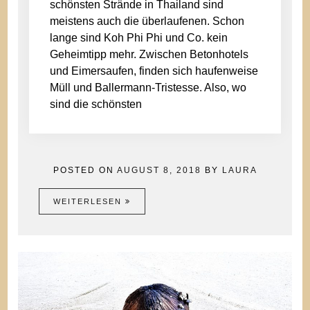
schönsten Strände in Thailand sind
meistens auch die überlaufenen. Schon
lange sind Koh Phi Phi und Co. kein
Geheimtipp mehr. Zwischen Betonhotels
und Eimersaufen, finden sich haufenweise
Müll und Ballermann-Tristesse. Also, wo
sind die schönsten
POSTED ON
AUGUST 8, 2018
BY
LAURA
WEITERLESEN