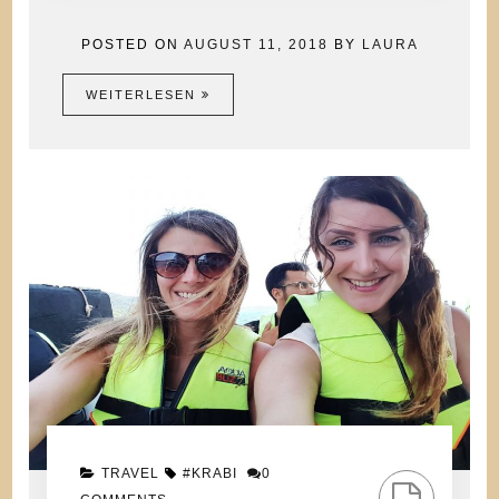
POSTED ON
AUGUST 11, 2018
BY
LAURA
WEITERLESEN
TRAVEL
#KRABI
0