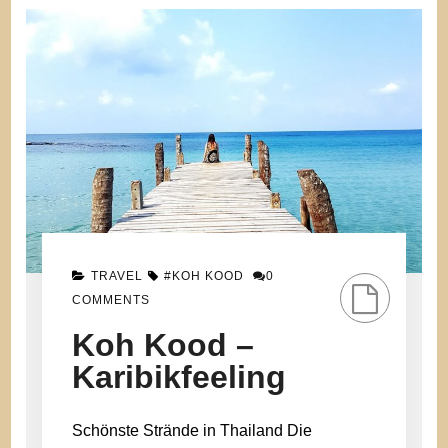
TRAVEL
#KOH KOOD
0
COMMENTS
Koh Kood –
Karibikfeeling
Schönste Strände in Thailand Die