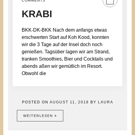
COMMENTS
KRABI
BKK-DK-BKK Nach dem anfangs etwas
erschwerten Start auf Koh Kood, konnten
wir die 3 Tage auf der Insel doch noch
genießen. Tagsüber lagen wir am Strand,
tranken Smoothies, Bier und Cocktails und
abends aßen wir gemütlich im Resort.
Obwohl die
POSTED ON
AUGUST 11, 2018
BY
LAURA
WEITERLESEN