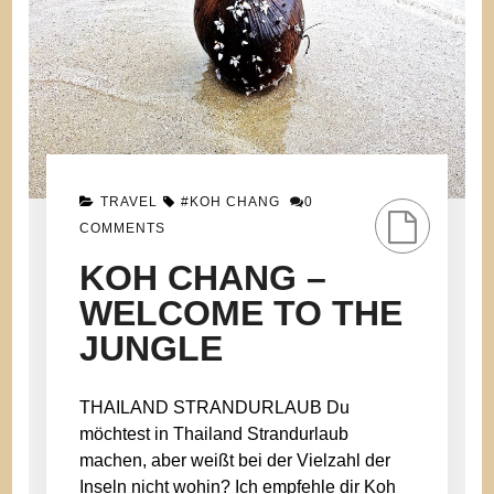
TRAVEL
#KOH CHANG
0
COMMENTS
KOH CHANG –
WELCOME TO THE
JUNGLE
THAILAND STRANDURLAUB Du
möchtest in Thailand Strandurlaub
machen, aber weißt bei der Vielzahl der
Inseln nicht wohin? Ich empfehle dir Koh