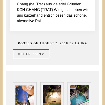
Chang (bei Trat!) aus vielerlei Gründen...
KOH CHANG (TRAT) Wie geschrieben wir
uns kurzerhand entschlossen das schöne,
alternative Pai
POSTED ON
AUGUST 7, 2018
BY
LAURA
WEITERLESEN