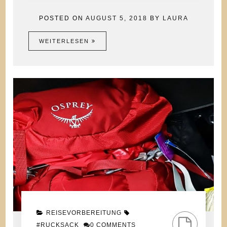
POSTED ON
AUGUST 5, 2018
BY
LAURA
WEITERLESEN
REISEVORBEREITUNG
#RUCKSACK
0 COMMENTS