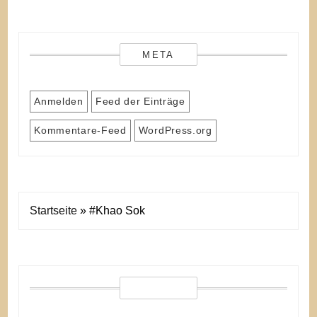
META
Anmelden
Feed der Einträge
Kommentare-Feed
WordPress.org
Startseite
»
#Khao Sok