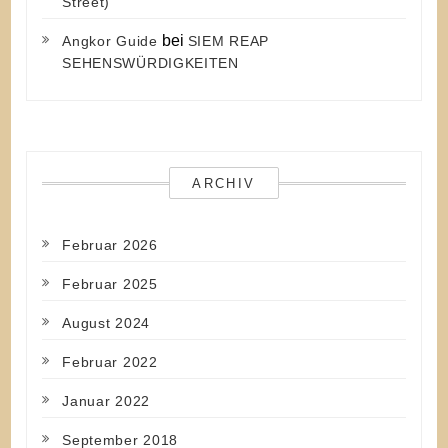
Street)
bei
Angkor Guide
SIEM REAP
SEHENSWÜRDIGKEITEN
ARCHIV
Februar 2026
Februar 2025
August 2024
Februar 2022
Januar 2022
September 2018