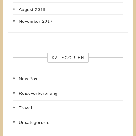
August 2018
November 2017
KATEGORIEN
New Post
Reisevorbereitung
Travel
Uncategorized