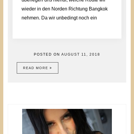
wieder in den Norden Richtung Bangkok
nehmen. Da wir unbedingt noch ein
POSTED ON
AUGUST 11, 2018
READ MORE