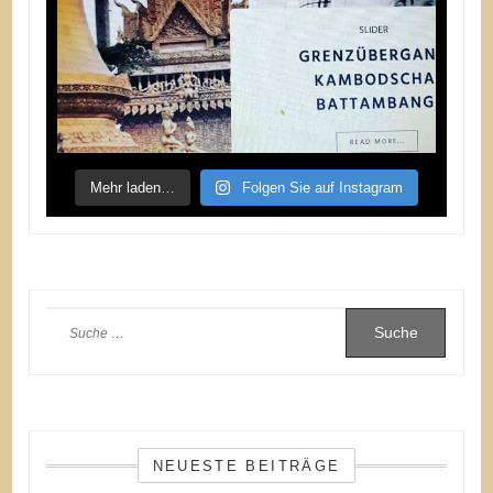
Mehr laden…
Folgen Sie auf Instagram
Suche
nach:
NEUESTE BEITRÄGE