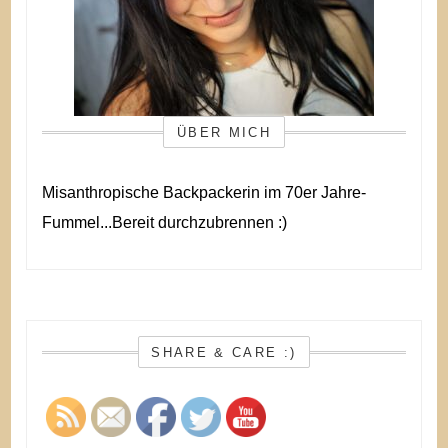
ÜBER MICH
Misanthropische Backpackerin im 70er Jahre-
Fummel...Bereit durchzubrennen :)
SHARE & CARE :)