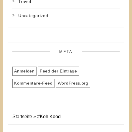
Travel
Uncategorized
META
Anmelden
Feed der Einträge
Kommentare-Feed
WordPress.org
Startseite
»
#Koh Kood