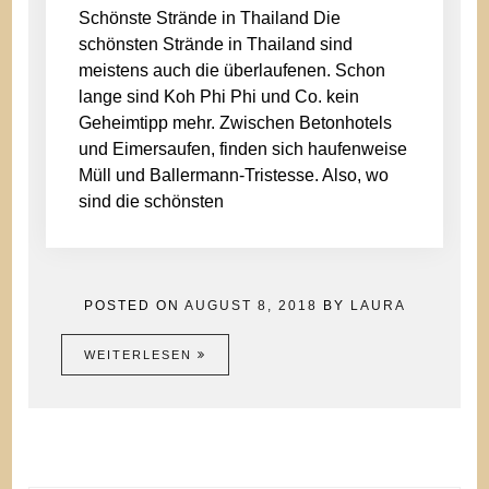
Schönste Strände in Thailand Die
schönsten Strände in Thailand sind
meistens auch die überlaufenen. Schon
lange sind Koh Phi Phi und Co. kein
Geheimtipp mehr. Zwischen Betonhotels
und Eimersaufen, finden sich haufenweise
Müll und Ballermann-Tristesse. Also, wo
sind die schönsten
POSTED ON
AUGUST 8, 2018
BY
LAURA
WEITERLESEN