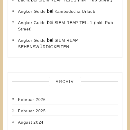
bei
Angkor Guide
Kambodscha Urlaub
bei
Angkor Guide
SIEM REAP TEIL 1 (inkl. Pub
Street)
bei
Angkor Guide
SIEM REAP
SEHENSWÜRDIGKEITEN
ARCHIV
Februar 2026
Februar 2025
August 2024