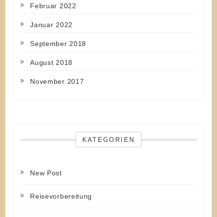
Februar 2022
Januar 2022
September 2018
August 2018
November 2017
KATEGORIEN
New Post
Reisevorbereitung