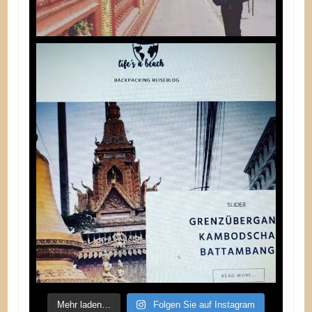
Mehr laden…
Folgen Sie auf Instagram