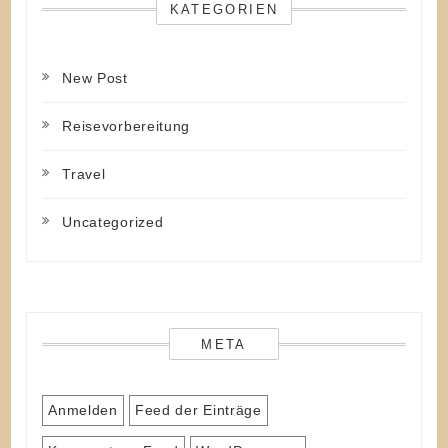
KATEGORIEN
New Post
Reisevorbereitung
Travel
Uncategorized
META
Anmelden
Feed der Einträge