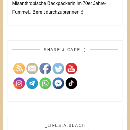
Misanthropische Backpackerin im 70er Jahre-
Fummel...Bereit durchzubrennen :)
SHARE & CARE :)
_LIFES.A.BEACH