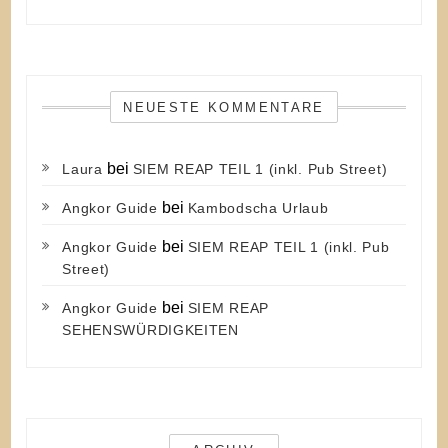
NEUESTE KOMMENTARE
bei
Laura
SIEM REAP TEIL 1 (inkl. Pub Street)
bei
Angkor Guide
Kambodscha Urlaub
bei
Angkor Guide
SIEM REAP TEIL 1 (inkl. Pub
Street)
bei
Angkor Guide
SIEM REAP
SEHENSWÜRDIGKEITEN