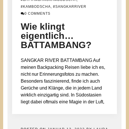
#KAMBODSCHA
,
#SANGKARRIVER
0 COMMENTS
Wie klingt
eigentlich…
BATTAMBANG?
SANGKAR RIVER BATTAMBANG Auf
meinen Backpacking Reisen liebe ich es,
nicht nur Erinnerungsfotos zu machen.
Besonders faszinierend, finde ich auch
Gerüche und Klänge, die in jedem Land
wirklich einzigartig sind. In Südostasien
liegt dabei oftmals eine Magie in der Luft,