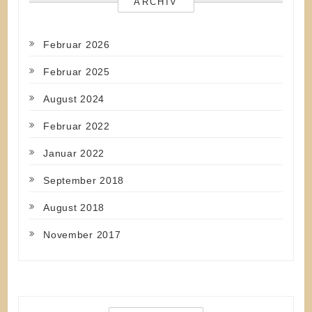
ARCHIV
Februar 2026
Februar 2025
August 2024
Februar 2022
Januar 2022
September 2018
August 2018
November 2017