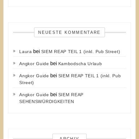
NEUESTE KOMMENTARE
bei
Laura
SIEM REAP TEIL 1 (inkl. Pub Street)
bei
Angkor Guide
Kambodscha Urlaub
bei
Angkor Guide
SIEM REAP TEIL 1 (inkl. Pub
Street)
bei
Angkor Guide
SIEM REAP
SEHENSWÜRDIGKEITEN
ARCHIV