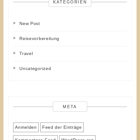
KATEGORIEN
New Post
Reisevorbereitung
Travel
Uncategorized
META
Anmelden
Feed der Einträge
Kommentare-Feed
WordPress.org