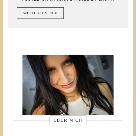
WEITERLESEN
ÜBER MICH