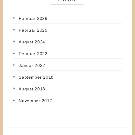
Februar 2026
Februar 2025
August 2024
Februar 2022
Januar 2022
September 2018
August 2018
November 2017