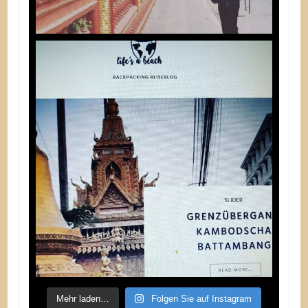
Mehr laden…
Folgen Sie auf Instagram