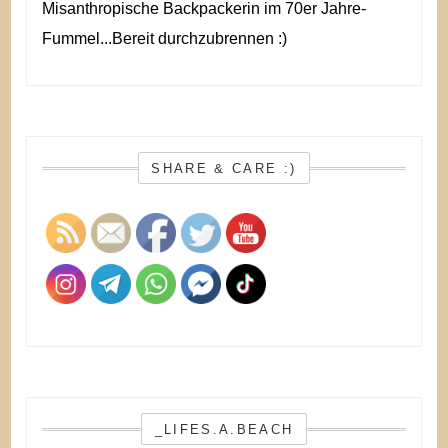
Misanthropische Backpackerin im 70er Jahre-
Fummel...Bereit durchzubrennen :)
SHARE & CARE :)
_LIFES.A.BEACH